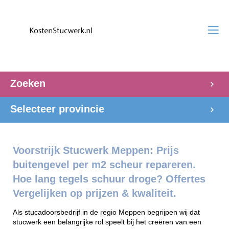
Zoeken
Selecteer provincie
Voorstrijk Stucwerk Meppen: Prijs
buitengevel per m2 scheur repareren.
Hoe lang tegels schuur droge? Offertes
Vergelijken op prijzen & kwaliteit.
Als stucadoorsbedrijf in de regio Meppen begrijpen wij dat
stucwerk een belangrijke rol speelt bij het creëren van een