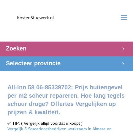
Zoeken
Selecteer provincie
All-Inn 58 06-85339702: Prijs buitengevel
per m2 scheur repareren. Hoe lang tegels
schuur droge? Offertes Vergelijken op
prijzen & kwaliteit.
✅ TIP: ( Vergelijk altijd voordat u koopt )
Vergelijk 5 Stucadoorsbedrijven werkzaam in Almere en