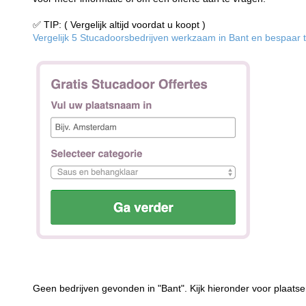
✅ TIP: ( Vergelijk altijd voordat u koopt )
Vergelijk 5 Stucadoorsbedrijven werkzaam in Bant en bespaar to
Geen bedrijven gevonden in "Bant". Kijk hieronder voor plaatse