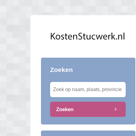
Zoeken
Zoeken