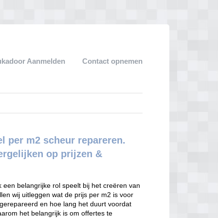
ukadoor Aanmelden
Contact opnemen
el per m2 scheur repareren.
rgelijken op prijzen &
 een belangrijke rol speelt bij het creëren van
en wij uitleggen wat de prijs per m2 is voor
gerepareerd en hoe lang het duurt voordat
rom het belangrijk is om offertes te