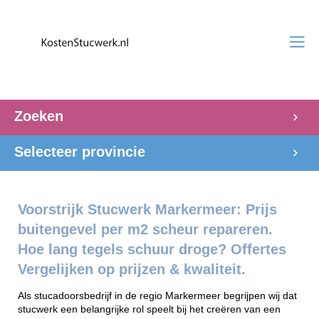
Zoeken
Selecteer provincie
Voorstrijk Stucwerk Markermeer: Prijs
buitengevel per m2 scheur repareren.
Hoe lang tegels schuur droge? Offertes
Vergelijken op prijzen & kwaliteit.
Als stucadoorsbedrijf in de regio Markermeer begrijpen wij dat
stucwerk een belangrijke rol speelt bij het creëren van een