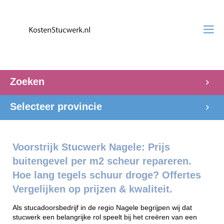
Zoeken
Selecteer provincie
Voorstrijk Stucwerk Nagele: Prijs
buitengevel per m2 scheur repareren.
Hoe lang tegels schuur droge? Offertes
Vergelijken op prijzen & kwaliteit.
Als stucadoorsbedrijf in de regio Nagele begrijpen wij dat
stucwerk een belangrijke rol speelt bij het creëren van een