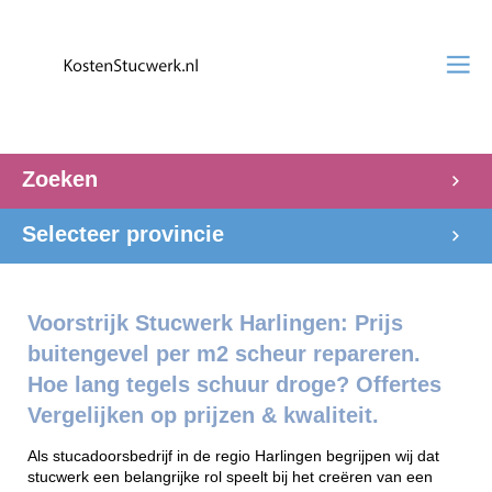
Zoeken
Selecteer provincie
Voorstrijk Stucwerk Harlingen: Prijs
buitengevel per m2 scheur repareren.
Hoe lang tegels schuur droge? Offertes
Vergelijken op prijzen & kwaliteit.
Als stucadoorsbedrijf in de regio Harlingen begrijpen wij dat
stucwerk een belangrijke rol speelt bij het creëren van een