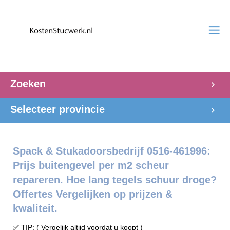
Zoeken
Selecteer provincie
Spack & Stukadoorsbedrijf 0516-461996:
Prijs buitengevel per m2 scheur
repareren. Hoe lang tegels schuur droge?
Offertes Vergelijken op prijzen &
kwaliteit.
✅ TIP: ( Vergelijk altijd voordat u koopt )