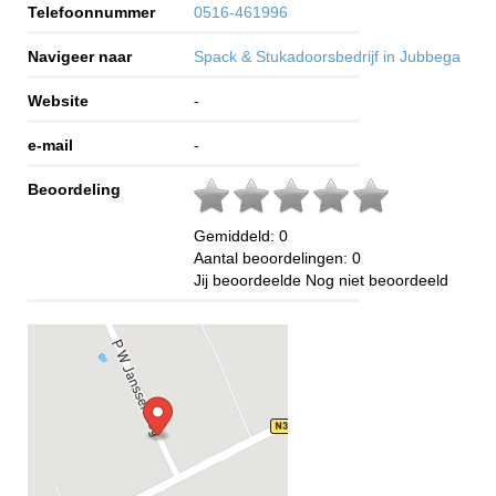
Telefoonnummer
0516-461996
Navigeer naar
Spack & Stukadoorsbedrijf in Jubbega
Website
-
e-mail
-
Beoordeling
Gemiddeld:
0
Aantal beoordelingen:
0
Jij beoordeelde
Nog niet beoordeeld