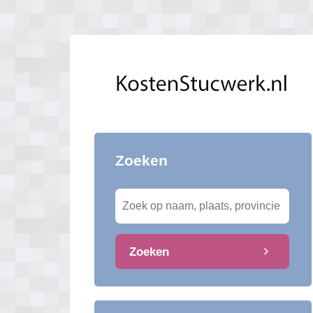
Zoeken
Zoeken