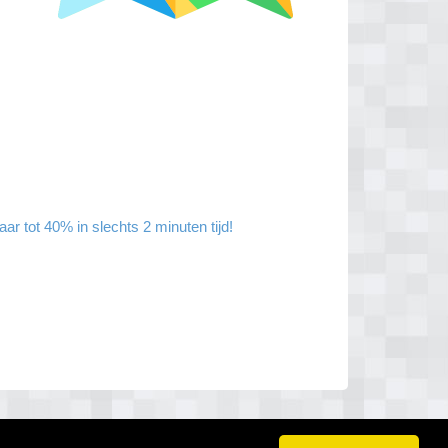
r tot 40% in slechts 2 minuten tijd!