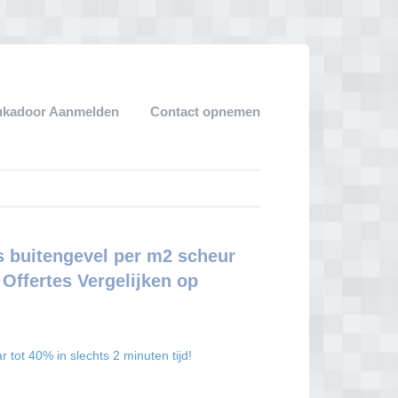
ukadoor Aanmelden
Contact opnemen
s buitengevel per m2 scheur
Offertes Vergelijken op
tot 40% in slechts 2 minuten tijd!