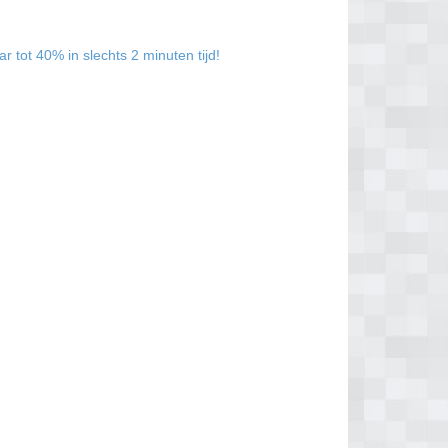
 tot 40% in slechts 2 minuten tijd!