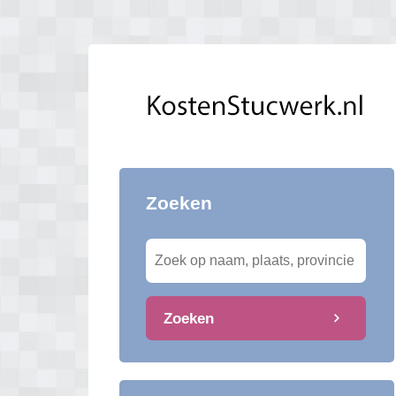
Zoeken
Zoeken