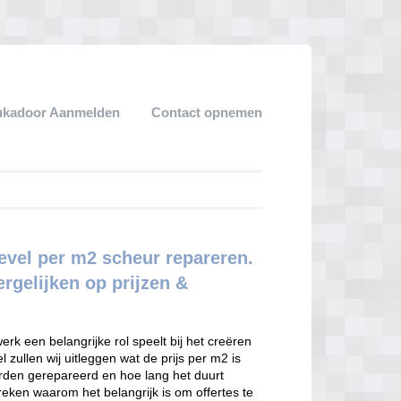
ukadoor Aanmelden
Contact opnemen
gevel per m2 scheur repareren.
rgelijken op prijzen &
erk een belangrijke rol speelt bij het creëren
 zullen wij uitleggen wat de prijs per m2 is
rden gerepareerd en hoe lang het duurt
eken waarom het belangrijk is om offertes te