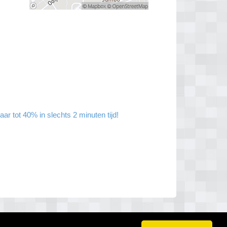
r tot 40% in slechts 2 minuten tijd!