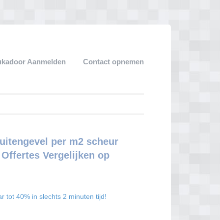
ukadoor Aanmelden
Contact opnemen
uitengevel per m2 scheur
Offertes Vergelijken op
tot 40% in slechts 2 minuten tijd!