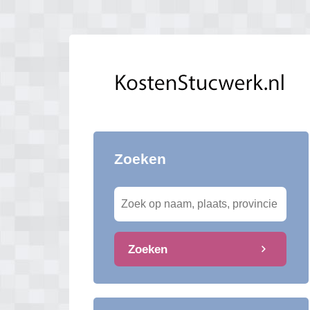
Zoeken
Zoeken