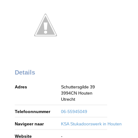
Details
Adres
Schuttersgilde 39
3994CN
Houten
Utrecht
Telefoonnummer
06-55945049
Navigeer naar
KSA Stukadoorswerk in Houten
Website
-